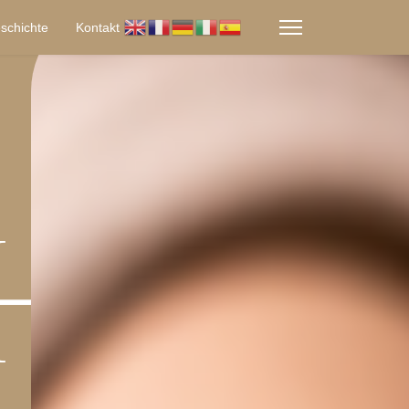
schichte
Kontakt
HTE