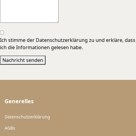
Ich stimme der Datenschutzerklärung zu und erkläre, dass
ich die Informationen gelesen habe.
Nachricht senden
Generelles
Datenschutzerklärung
AGBs