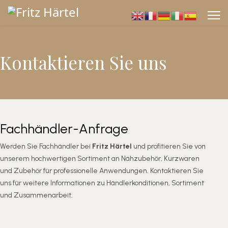
Kontaktieren Sie uns
Fachhändler-Anfrage
Werden Sie Fachhändler bei
Fritz Härtel
und profitieren Sie von
unserem hochwertigen Sortiment an Nähzubehör, Kurzwaren
und Zubehör für professionelle Anwendungen. Kontaktieren Sie
uns für weitere Informationen zu Händlerkonditionen, Sortiment
und Zusammenarbeit.