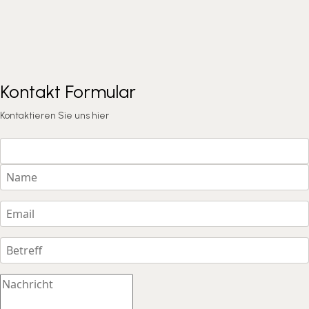
Kontakt Formular
Kontaktieren Sie uns hier