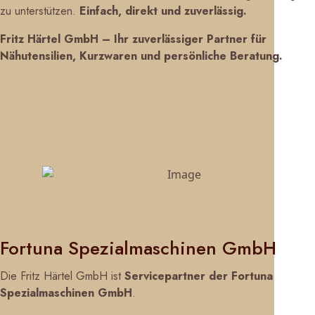
zu unterstützen.
Einfach, direkt und zuverlässig.
Fritz Härtel GmbH – Ihr zuverlässiger Partner für
Nähutensilien, Kurzwaren und persönliche Beratung.
ZU HÄRTEL
Fortuna Spezialmaschinen GmbH
Die Fritz Härtel GmbH ist
Servicepartner der Fortuna
Spezialmaschinen GmbH
.