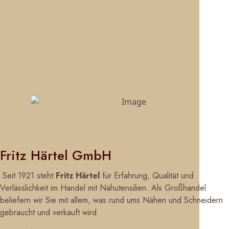
Fritz Härtel GmbH
Seit 1921 steht
Fritz Härtel
für Erfahrung, Qualität und
Verlässlichkeit im Handel mit Nähutensilien. Als Großhandel
beliefern wir Sie mit allem, was rund ums Nähen und Schneidern
gebraucht und verkauft wird.